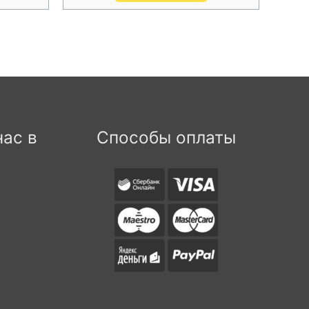
ас в
Способы оплаты