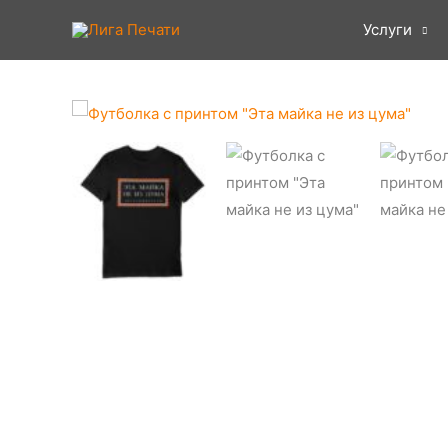
Услуги