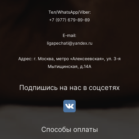
Тел/WhatsApp/Viber:
+7 (977) 679-89-89
E-mail:
ligapechati@yandex.ru
Адрес: г. Москва, метро «Алексеевская», ул. 3-я
Мытищинская, д.14А
Подпишись на нас в соцсетях
Способы оплаты