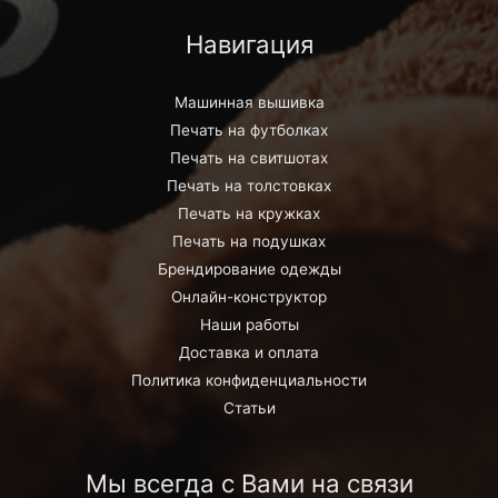
Навигация
Машинная вышивка
Печать на футболках
Печать на свитшотах
Печать на толстовках
Печать на кружках
Печать на подушках
Брендирование одежды
Онлайн-конструктор
Наши работы
Доставка и оплата
Политика конфиденциальности
Статьи
Мы всегда с Вами на связи