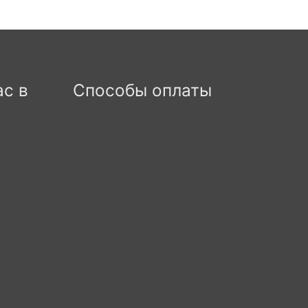
ас в
Способы оплаты