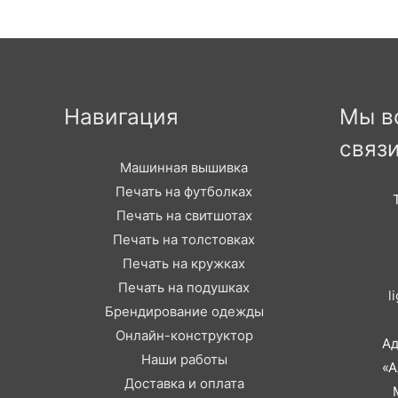
Навигация
Мы в
связ
Машинная вышивка
Печать на футболках
Печать на свитшотах
Печать на толстовках
Печать на кружках
Печать на подушках
l
Брендирование одежды
Онлайн-конструктор
Ад
Наши работы
«А
Доставка и оплата