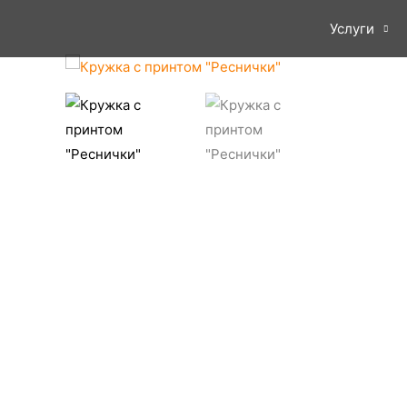
Услуги