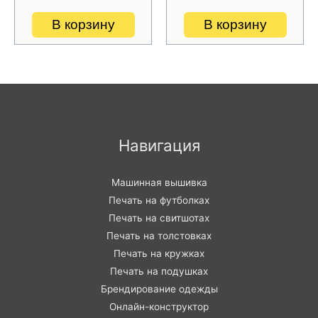
В корзину
В корзину
Навигация
Машинная вышивка
Печать на футболках
Печать на свитшотах
Печать на толстовках
Печать на кружках
Печать на подушках
Брендирование одежды
Онлайн-конструктор