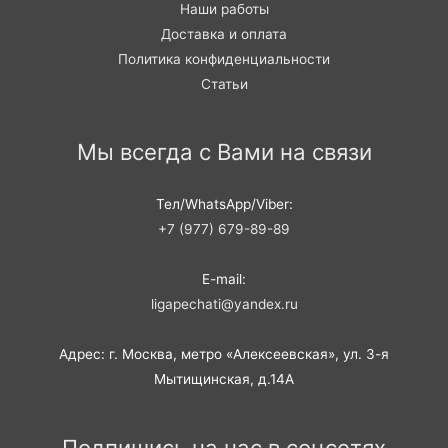
Наши работы
Доставка и оплата
Политика конфиденциальности
Статьи
Мы всегда с Вами на связи
Тел/WhatsApp/Viber:
+7 (977) 679-89-89
E-mail:
ligapechati@yandex.ru
Адрес: г. Москва, метро «Алексеевская», ул. 3-я
Мытищинская, д.14А
Подпишись на нас в соцсетях